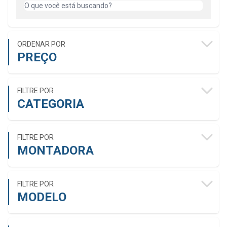
ORDENAR POR
PREÇO
FILTRE POR
CATEGORIA
FILTRE POR
MONTADORA
FILTRE POR
MODELO