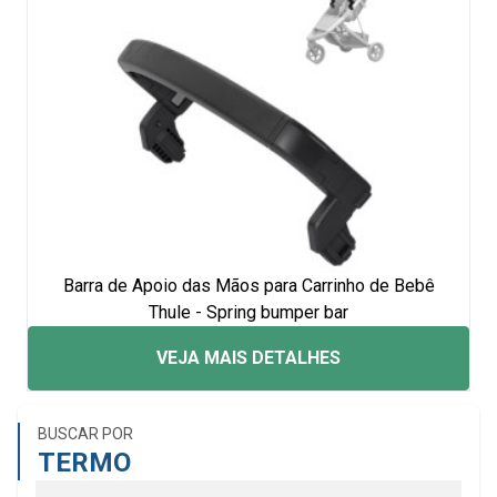
Barra de Apoio das Mãos para Carrinho de Bebê
Thule - Spring bumper bar
VEJA MAIS DETALHES
BUSCAR POR
TERMO