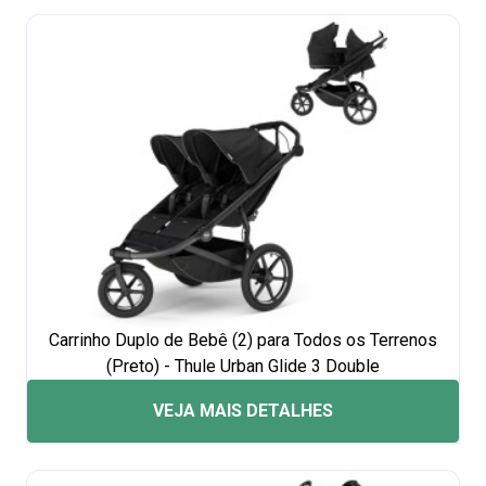
Carrinho Duplo de Bebê (2) para Todos os Terrenos
(Preto) - Thule Urban Glide 3 Double
VEJA MAIS DETALHES