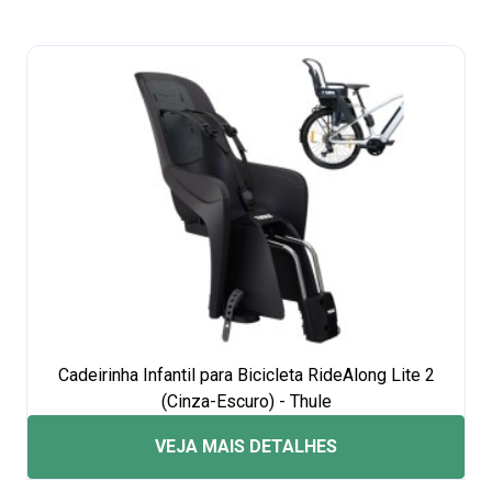
Cadeirinha Infantil para Bicicleta RideAlong Lite 2
(Cinza-Escuro) - Thule
VEJA MAIS DETALHES