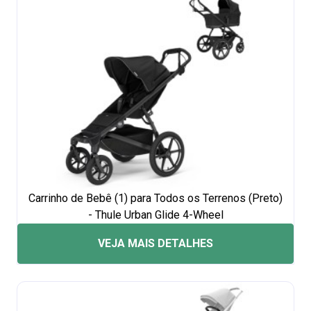
Carrinho de Bebê (1) para Todos os Terrenos (Preto)
- Thule Urban Glide 4-Wheel
VEJA MAIS DETALHES