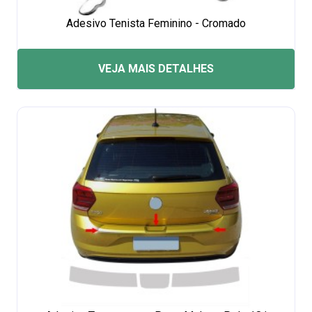
Adesivo Tenista Feminino - Cromado
VEJA MAIS DETALHES