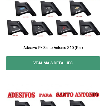
Adesivo P/ Santo Antonio S10 (Par)
VEJA MAIS DETALHES