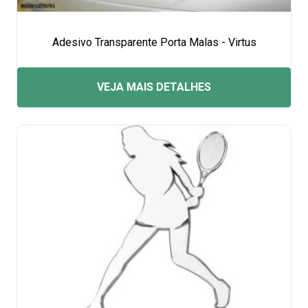
Adesivo Transparente Porta Malas - Virtus
VEJA MAIS DETALHES