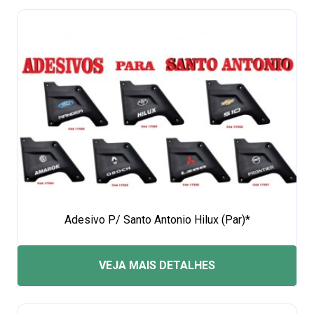
Adesivo P/ Santo Antonio Hilux (Par)*
VEJA MAIS DETALHES