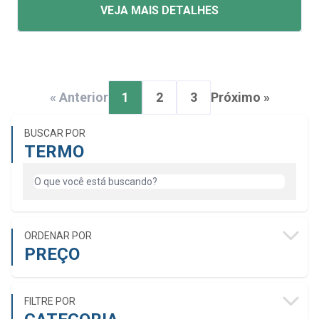
VEJA MAIS DETALHES
« Anterior
1
2
3
Próximo »
BUSCAR POR
TERMO
ORDENAR POR
PREÇO
FILTRE POR