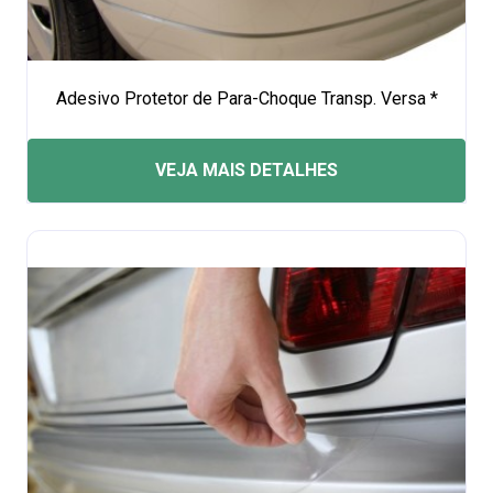
Adesivo Protetor de Para-Choque Transp. Versa *
VEJA MAIS DETALHES