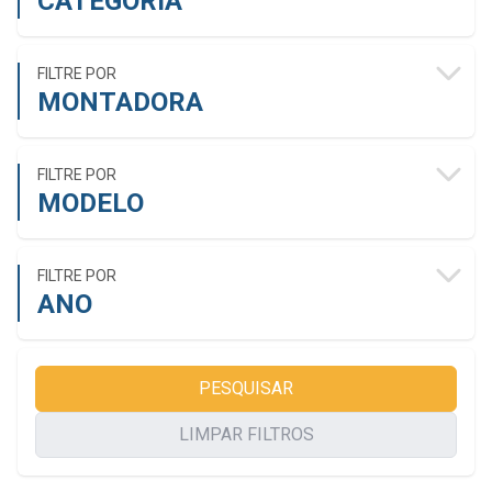
CATEGORIA
FILTRE POR
MONTADORA
FILTRE POR
MODELO
FILTRE POR
ANO
PESQUISAR
LIMPAR FILTROS