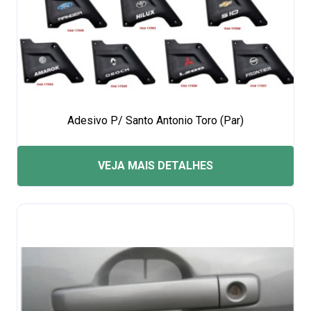
Adesivo P/ Santo Antonio Toro (Par)
VEJA MAIS DETALHES