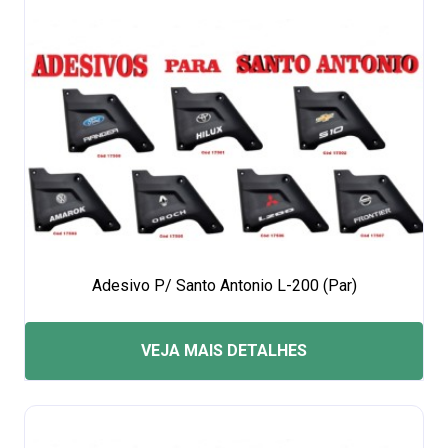
Adesivo P/ Santo Antonio L-200 (Par)
VEJA MAIS DETALHES