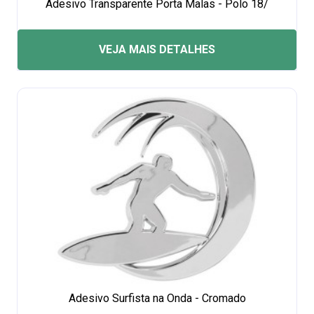
Adesivo Transparente Porta Malas - Polo 18/
VEJA MAIS DETALHES
Adesivo Surfista na Onda - Cromado