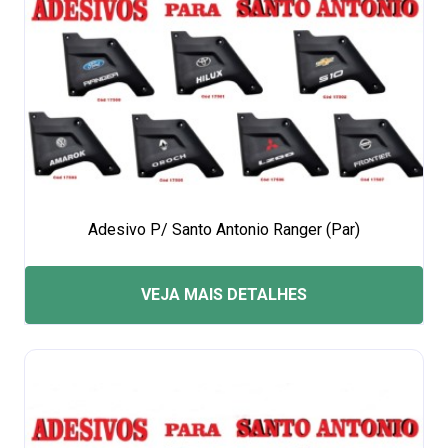
Adesivo P/ Santo Antonio Ranger (Par)
VEJA MAIS DETALHES