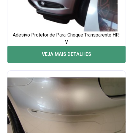
Adesivo Protetor de Para-Choque Transparente HR-
V
VEJA MAIS DETALHES