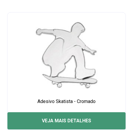
Adesivo Skatista - Cromado
VEJA MAIS DETALHES