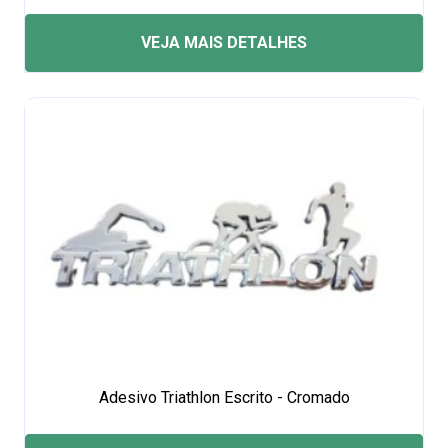
VEJA MAIS DETALHES
Adesivo Triathlon Escrito - Cromado