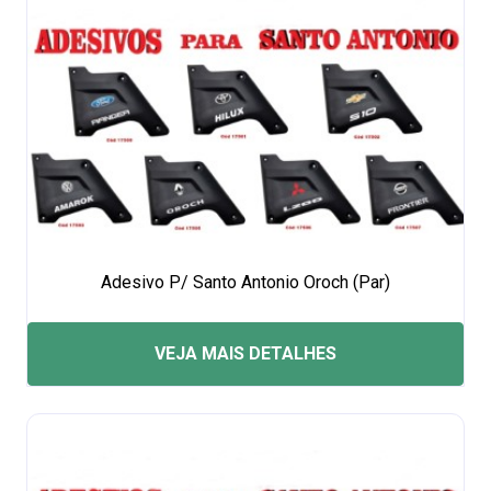
Adesivo P/ Santo Antonio Oroch (Par)
VEJA MAIS DETALHES