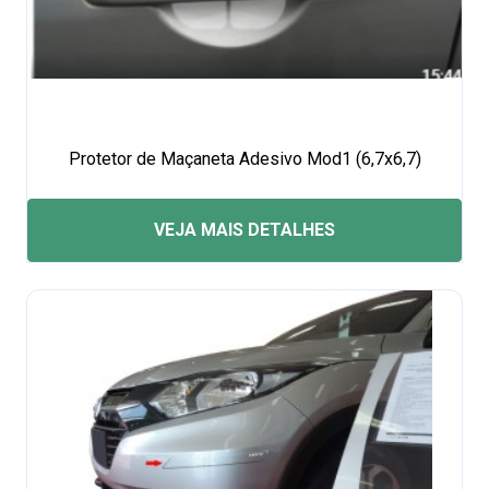
Protetor de Maçaneta Adesivo Mod1 (6,7x6,7)
VEJA MAIS DETALHES