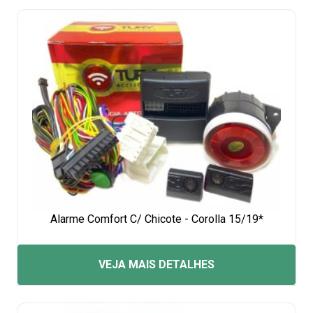
Alarme Comfort C/ Chicote - Corolla 15/19*
VEJA MAIS DETALHES