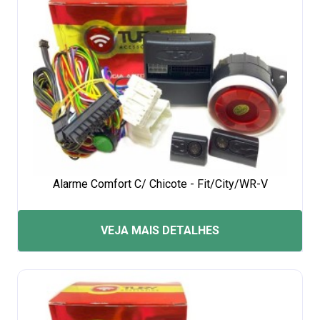
Alarme Comfort C/ Chicote - Fit/City/WR-V
VEJA MAIS DETALHES