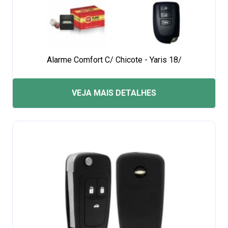
Alarme Comfort C/ Chicote - Yaris 18/
VEJA MAIS DETALHES