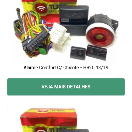
Alarme Comfort C/ Chicote - HB20 13/19
VEJA MAIS DETALHES