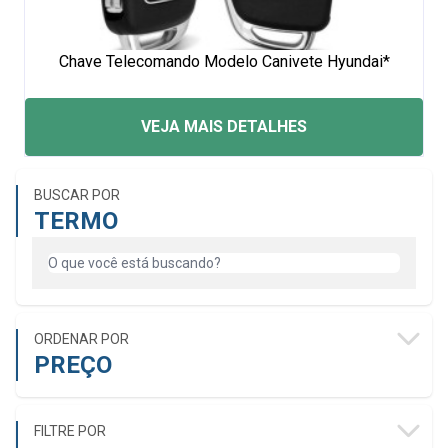
Chave Telecomando Modelo Canivete Hyundai*
VEJA MAIS DETALHES
BUSCAR POR
TERMO
ORDENAR POR
PREÇO
FILTRE POR