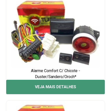
Alarme Comfort C/ Chicote -
Duster/Sandero/Oroch*
VEJA MAIS DETALHES