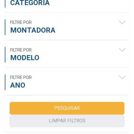
CATEGORIA
FILTRE POR
MONTADORA
FILTRE POR
MODELO
FILTRE POR
ANO
PESQUISAR
LIMPAR FILTROS