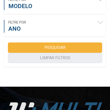
MODELO
FILTRE POR
ANO
PESQUISAR
LIMPAR FILTROS