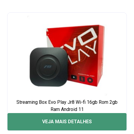
Streaming Box Evo Play Jr8 Wi-fi 16gb Rom 2gb
Ram Android 11
VEJA MAIS DETALHES