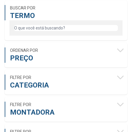
BUSCAR POR
TERMO
ORDENAR POR
PREÇO
FILTRE POR
CATEGORIA
FILTRE POR
MONTADORA
FILTRE POR