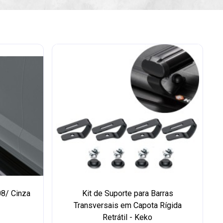
08/ Cinza
Kit de Suporte para Barras
Transversais em Capota Rígida
Retrátil - Keko