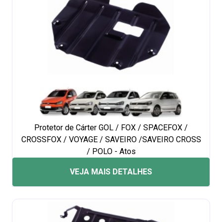
Protetor de Cárter GOL / FOX / SPACEFOX /
CROSSFOX / VOYAGE / SAVEIRO /SAVEIRO CROSS
/ POLO - Atos
VEJA MAIS DETALHES