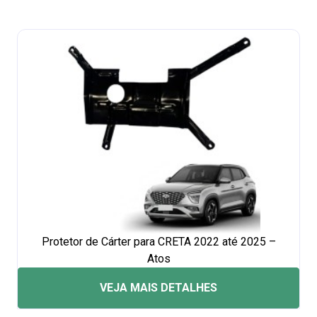
Protetor de Cárter para CRETA 2022 até 2025 –
Atos
VEJA MAIS DETALHES