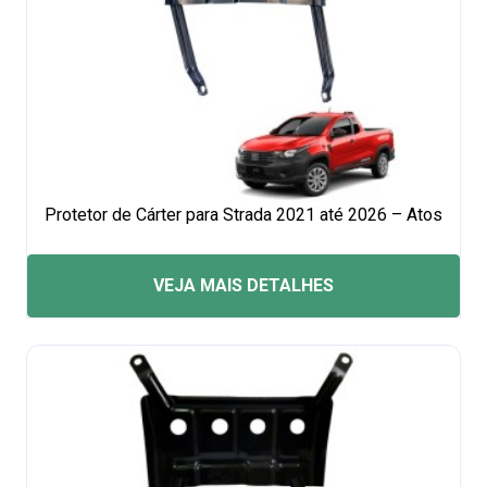
Protetor de Cárter para Strada 2021 até 2026 – Atos
VEJA MAIS DETALHES