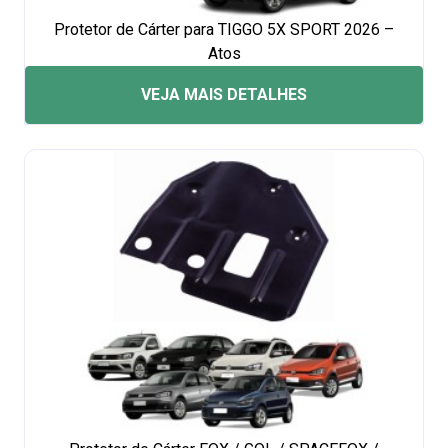
Protetor de Cárter para TIGGO 5X SPORT 2026 –
Atos
VEJA MAIS DETALHES