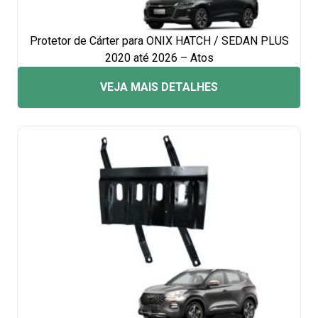
Protetor de Cárter para ONIX HATCH / SEDAN PLUS
2020 até 2026 – Atos
VEJA MAIS DETALHES