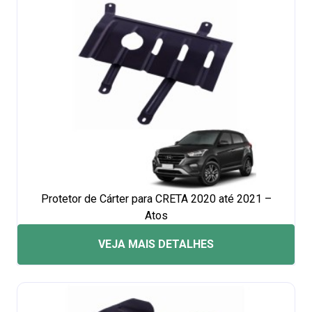
Protetor de Cárter para CRETA 2020 até 2021 –
Atos
VEJA MAIS DETALHES