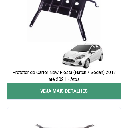
Protetor de Cárter New Fiesta (Hatch / Sedan) 2013
até 2021 - Atos
VEJA MAIS DETALHES