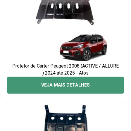
Protetor de Cárter Peugeot 2008 (ACTIVE / ALLURE
) 2024 até 2025 - Atos
VEJA MAIS DETALHES