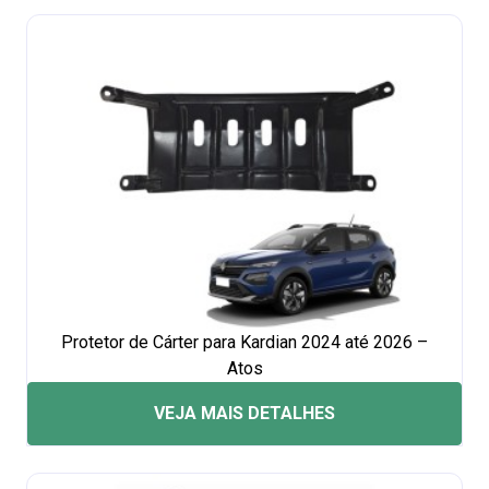
Protetor de Cárter para Kardian 2024 até 2026 –
Atos
VEJA MAIS DETALHES