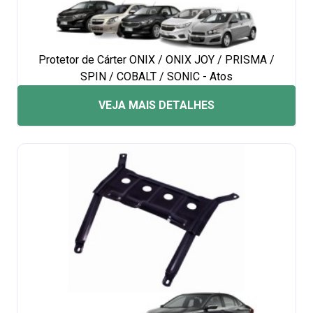
Protetor de Cárter ONIX / ONIX JOY / PRISMA /
SPIN / COBALT / SONIC - Atos
VEJA MAIS DETALHES