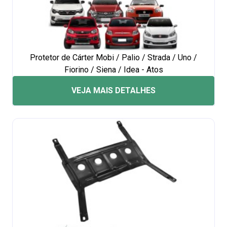
Protetor de Cárter Mobi / Palio / Strada / Uno /
Fiorino / Siena / Idea - Atos
VEJA MAIS DETALHES