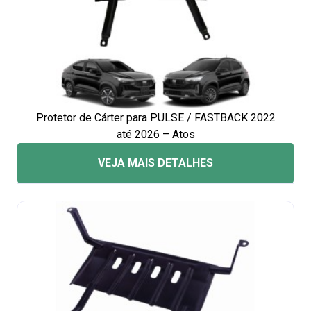
Protetor de Cárter para PULSE / FASTBACK 2022
até 2026 – Atos
VEJA MAIS DETALHES