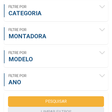
FILTRE POR
CATEGORIA
FILTRE POR
MONTADORA
FILTRE POR
MODELO
FILTRE POR
ANO
PESQUISAR
LIMPAR FILTROS