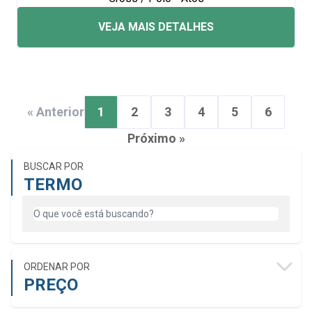
VEJA MAIS DETALHES
« Anterior
1
2
3
4
5
6
Próximo »
BUSCAR POR
TERMO
ORDENAR POR
PREÇO