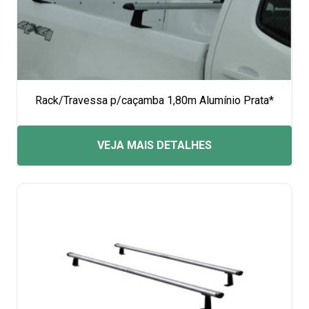
Rack/Travessa p/caçamba 1,80m Alumínio Prata*
VEJA MAIS DETALHES