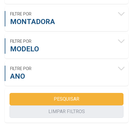
FILTRE POR
MONTADORA
FILTRE POR
MODELO
FILTRE POR
ANO
PESQUISAR
LIMPAR FILTROS