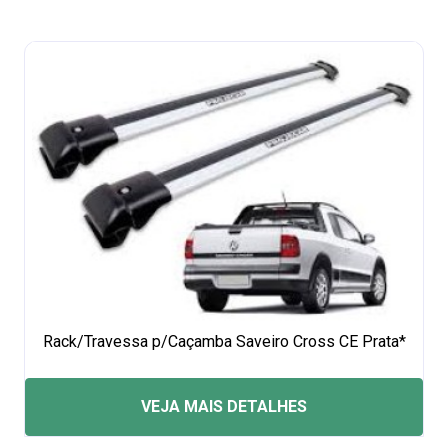
Rack/Travessa p/Caçamba Saveiro Cross CE Prata*
VEJA MAIS DETALHES