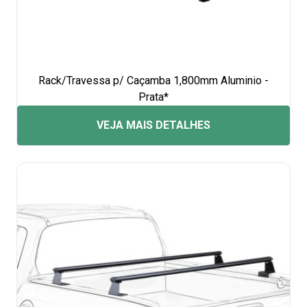
Rack/Travessa p/ Caçamba 1,800mm Aluminio -
Prata*
VEJA MAIS DETALHES