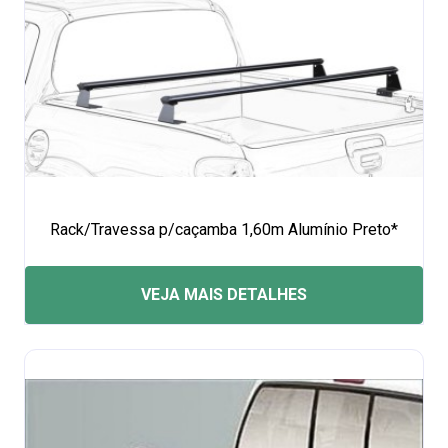
Rack/Travessa p/caçamba 1,60m Alumínio Preto*
VEJA MAIS DETALHES