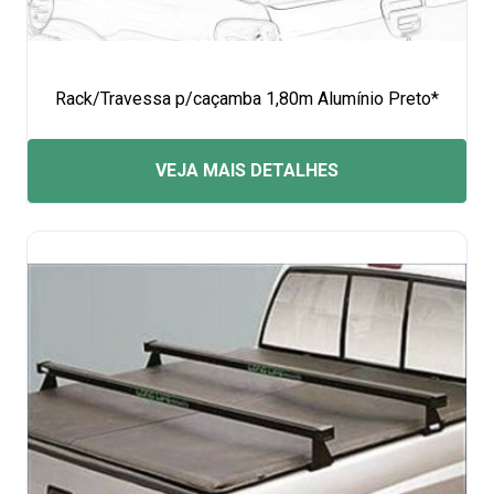
Rack/Travessa p/caçamba 1,80m Alumínio Preto*
VEJA MAIS DETALHES