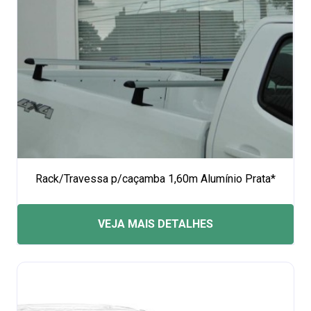
Rack/Travessa p/caçamba 1,60m Alumínio Prata*
VEJA MAIS DETALHES