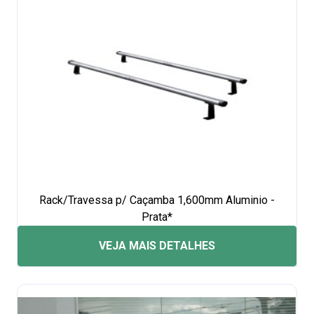
Rack/Travessa p/ Caçamba 1,600mm Aluminio -
Prata*
VEJA MAIS DETALHES