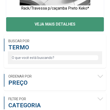
Rack/Travessa p/caçamba Preto Keko*
VEJA MAIS DETALHES
BUSCAR POR
TERMO
ORDENAR POR
PREÇO
FILTRE POR
CATEGORIA