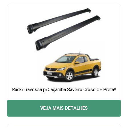
Rack/Travessa p/Caçamba Saveiro Cross CE Preta*
VEJA MAIS DETALHES