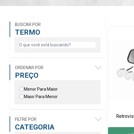
BUSCAR POR
TERMO
ORDENAR POR
PREÇO
Menor Para Maior
Maior Para Menor
Retrovi
FILTRE POR
CATEGORIA