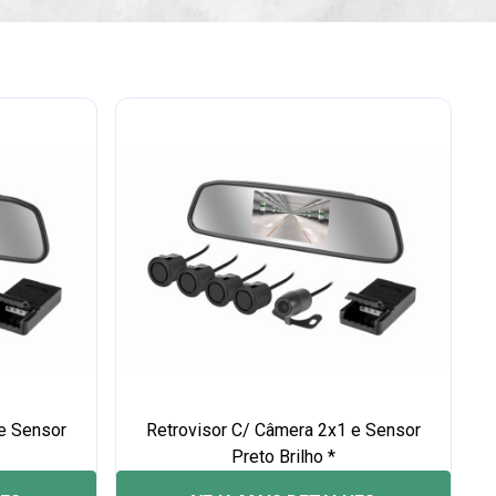
e Sensor
Retrovisor C/ Câmera 2x1 e Sensor
Preto Brilho *