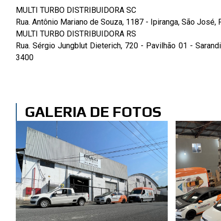
MULTI TURBO DISTRIBUIDORA SC
Rua. Antônio Mariano de Souza, 1187 - Ipiranga, São José,
MULTI TURBO DISTRIBUIDORA RS
Rua. Sérgio Jungblut Dieterich, 720 - Pavilhão 01 - Sarandi
3400
GALERIA DE FOTOS