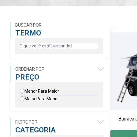
BUSCAR POR
TERMO
ORDENAR POR
PREÇO
Menor Para Maior
Maior Para Menor
Barraca 
FILTRE POR
CATEGORIA