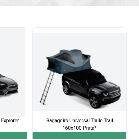
 Explorer
Bagageiro Universal Thule Trail
160x100 Prata*