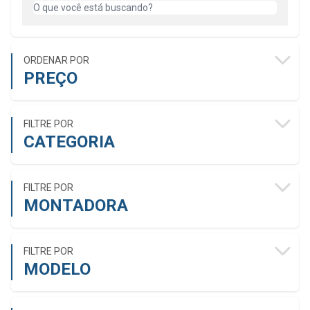
ORDENAR POR
PREÇO
FILTRE POR
CATEGORIA
FILTRE POR
MONTADORA
FILTRE POR
MODELO