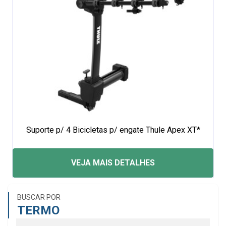
Suporte p/ 4 Bicicletas p/ engate Thule Apex XT*
VEJA MAIS DETALHES
BUSCAR POR
TERMO