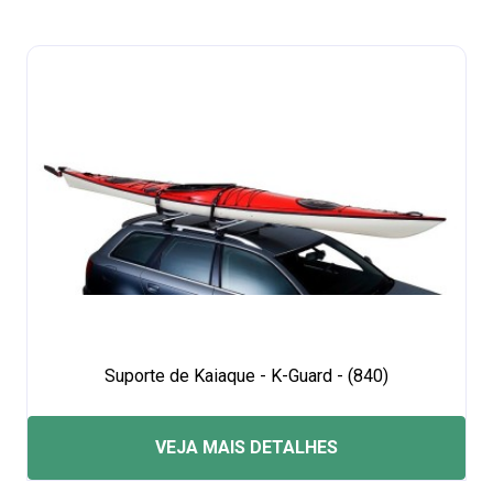
Suporte de Kaiaque - K-Guard - (840)
VEJA MAIS DETALHES