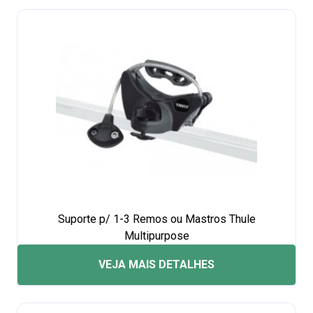
Suporte p/ 1-3 Remos ou Mastros Thule
Multipurpose
VEJA MAIS DETALHES