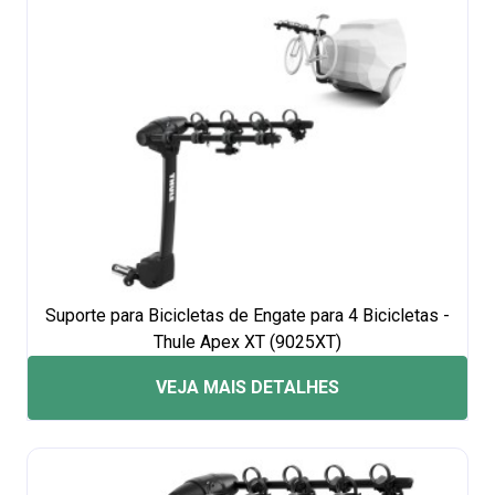
Suporte para Bicicletas de Engate para 4 Bicicletas -
Thule Apex XT (9025XT)
VEJA MAIS DETALHES