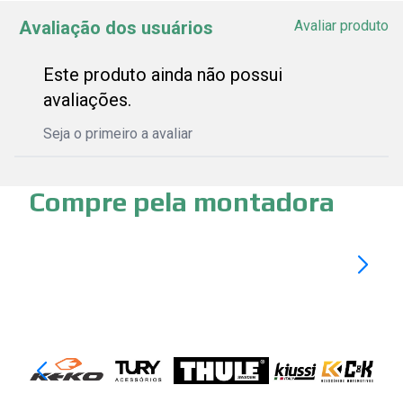
Avaliação dos usuários
Avaliar produto
Este produto ainda não possui
avaliações.
Seja o primeiro a avaliar
Compre pela montadora