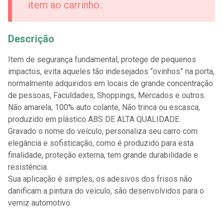
item ao carrinho.
Descrição
Item de segurança fundamental, protege de pequenos
impactos, evita aqueles tão indesejados “ovinhos” na porta,
normalmente adquiridos em locais de grande concentração
de pessoas, Faculdades, Shoppings, Mercados e outros.
Não amarela, 100% auto colante, Não trinca ou escasca,
produzido em plástico ABS DE ALTA QUALIDADE.
Gravado o nome do veículo, personaliza seu carro com
elegância e sofisticação, como é produzido para esta
finalidade, proteção externa, tem grande durabilidade e
resistência.
Sua aplicação é simples, os adesivos dos frisos não
danificam a pintura do veículo, são desenvolvidos para o
verniz automotivo.