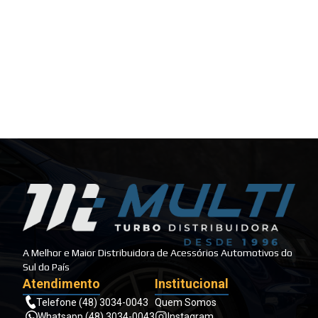
A Melhor e Maior Distribuidora de Acessórios Automotivos do
Sul do País
Atendimento
Institucional
Telefone (48) 3034-0043
Quem Somos
Whatsapp (48) 3034-0043
Instagram