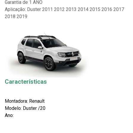
Garantia de 1 ANO
Aplicação: Duster 2011 2012 2013 2014 2015 2016 2017
2018 2019
Características
Montadora: Renault
Modelo: Duster /20
Ano: