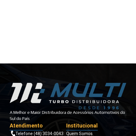
A Melhor e Maior Distribuidora de Acessórios Automotivos do
Sul do País
Atendimento
Institucional
Telefone (48) 3034-0043
Quem Somos