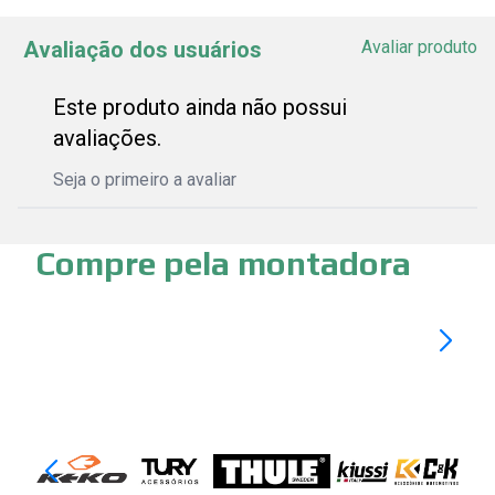
Avaliação dos usuários
Avaliar produto
Este produto ainda não possui
avaliações.
Seja o primeiro a avaliar
Compre pela montadora