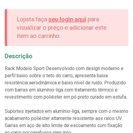
Lojista faça
seu login aqui
para
visualizar o preço e adicionar este
item ao carrinho.
Descrição
Rack Modelo Sport Desenvolvido com design moderno e
perfil baixo sobre o teto do carro, apresenta baixa
resistência aerodinâmica e baixo nível de ruído. Produzido
com barras em alumínio-liga com tratamento térmico e
revestimento com poliéster em pó preto curado em estufa.
Suportes injetados em alumínio-liga, sempre com o mesmo
acabamento poliéster altamente resistente aos raios UV.
Garras em aço de alto limite de escoamento com fixação
ao carro por parafusos alen inox.