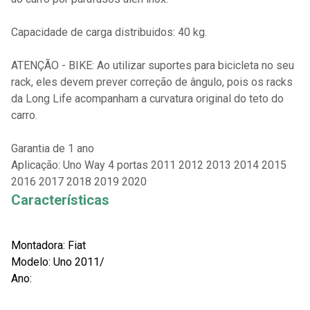
Capacidade de carga distribuidos: 40 kg.
ATENÇÃO - BIKE: Ao utilizar suportes para bicicleta no seu
rack, eles devem prever correção de ângulo, pois os racks
da Long Life acompanham a curvatura original do teto do
carro.
Garantia de 1 ano
Aplicação: Uno Way 4 portas 2011 2012 2013 2014 2015
2016 2017 2018 2019 2020
Características
Montadora: Fiat
Modelo: Uno 2011/
Ano: